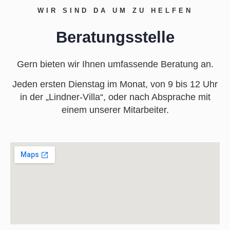
WIR SIND DA UM ZU HELFEN
Beratungsstelle
Gern bieten wir Ihnen umfassende Beratung an.
Jeden ersten Dienstag im Monat, von 9 bis 12 Uhr
in der „Lindner-Villa“, oder nach Absprache mit
einem unserer Mitarbeiter.