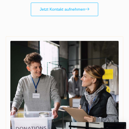
Jetzt Kontakt aufnehmen