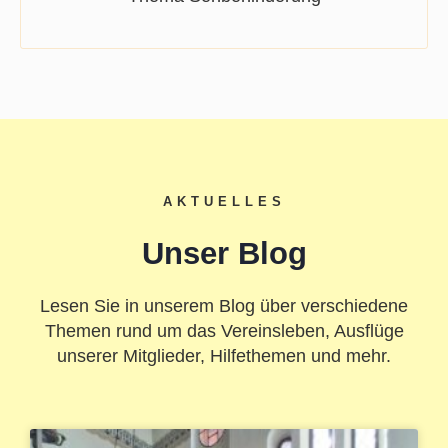
AKTUELLES
Unser Blog
Lesen Sie in unserem Blog über verschiedene
Themen rund um das Vereinsleben, Ausflüge
unserer Mitglieder, Hilfethemen und mehr.