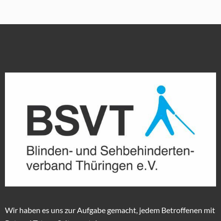
Wir haben es uns zur Aufgabe gemacht, jedem Betroffenen mit