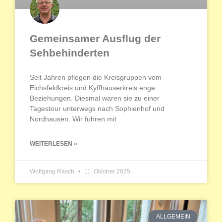
Gemeinsamer Ausflug der
Sehbehinderten
Seit Jahren pflegen die Kreisgruppen vom
Eichsfeldkreis und Kyffhäuserkreis enge
Beziehungen. Diesmal waren sie zu einer
Tagestour unterwegs nach Sophienhof und
Nordhausen. Wir fuhren mit
WEITERLESEN »
Wolfgang Rasch
11. Oktober 2025
ALLGEMEIN