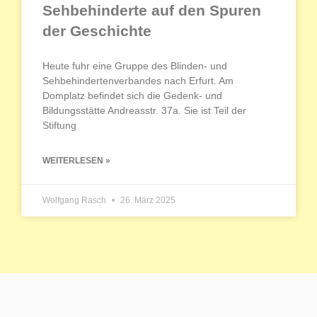
Sehbehinderte auf den Spuren
der Geschichte
Heute fuhr eine Gruppe des Blinden- und
Sehbehindertenverbandes nach Erfurt. Am
Domplatz befindet sich die Gedenk- und
Bildungsstätte Andreasstr. 37a. Sie ist Teil der
Stiftung
WEITERLESEN »
Wolfgang Rasch
26. März 2025