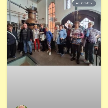
ALLGEMEIN