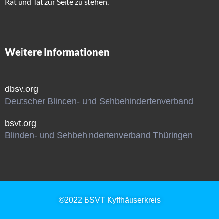
Rat und Tat zur Seite zu stehen.
Weitere Informationen
dbsv.org
Deutscher Blinden- und Sehbehindertenverband
bsvt.org
Blinden- und Sehbehindertenverband Thüringen
©2022 BSVT Kyffhäuserkreis