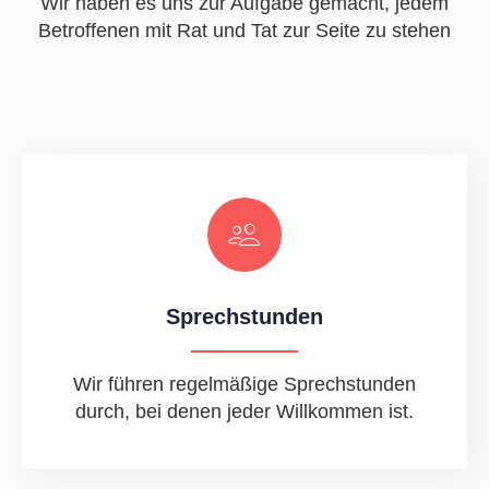
Wir haben es uns zur Aufgabe gemacht, jedem
Betroffenen mit Rat und Tat zur Seite zu stehen
Sprechstunden
Wir führen regelmäßige Sprechstunden
durch, bei denen jeder Willkommen ist.