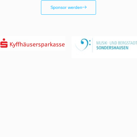
Sponsor werden