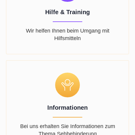
Hilfe & Training
Wir helfen Ihnen beim Umgang mit
Hilfsmitteln
Informationen
Bei uns erhalten Sie Informationen zum
Thema Sehbehinderung