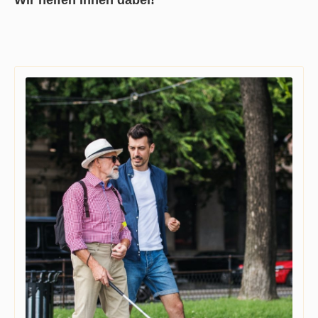
Wir helfen Ihnen dabei!