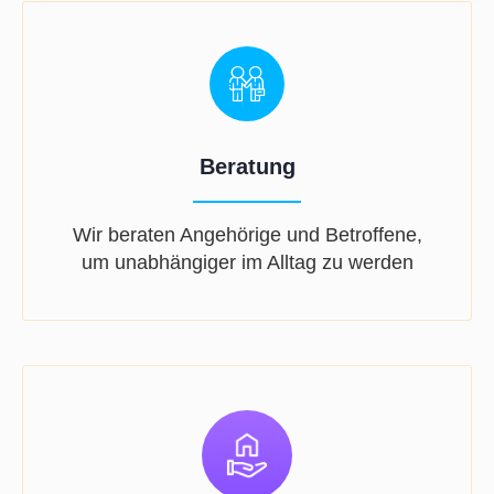
Beratung
Wir beraten Angehörige und Betroffene,
um unabhängiger im Alltag zu werden