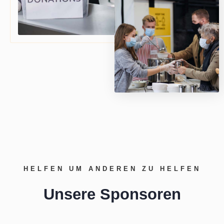
HELFEN UM ANDEREN ZU HELFEN
Unsere Sponsoren