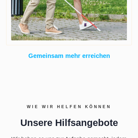
Gemeinsam mehr erreichen
WIE WIR HELFEN KÖNNEN
Unsere Hilfsangebote